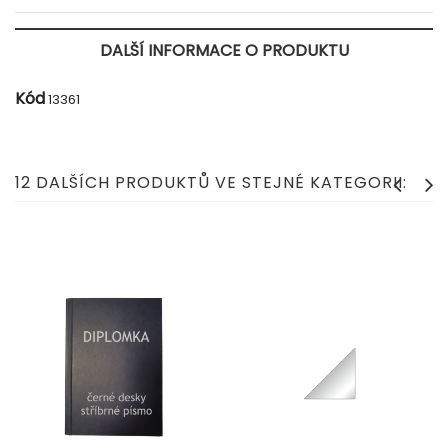
DALŠÍ INFORMACE O PRODUKTU
Kód
13361
12 DALŠÍCH PRODUKTŮ VE STEJNÉ KATEGORII: