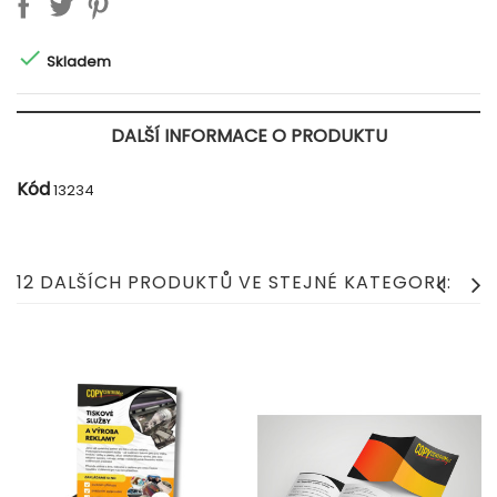

Skladem
DALŠÍ INFORMACE O PRODUKTU
Kód
13234
12 DALŠÍCH PRODUKTŮ VE STEJNÉ KATEGORII: